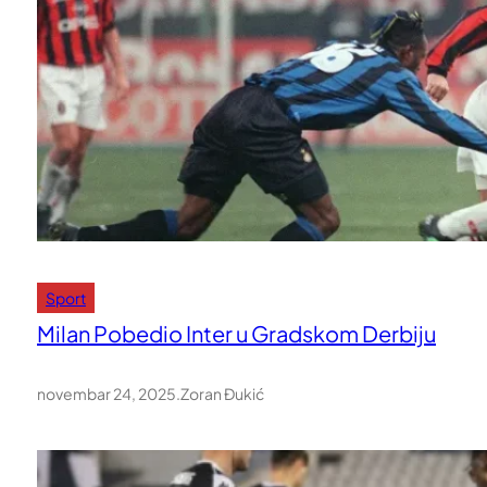
Sport
Milan Pobedio Inter u Gradskom Derbiju
novembar 24, 2025
.
Zoran Đukić