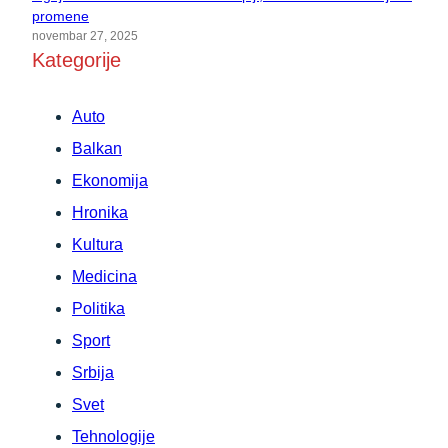
promene
novembar 27, 2025
Kategorije
Auto
Balkan
Ekonomija
Hronika
Kultura
Medicina
Politika
Sport
Srbija
Svet
Tehnologije