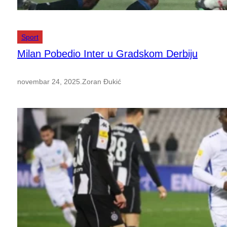
Sport
Milan Pobedio Inter u Gradskom Derbiju
novembar 24, 2025
.
Zoran Đukić