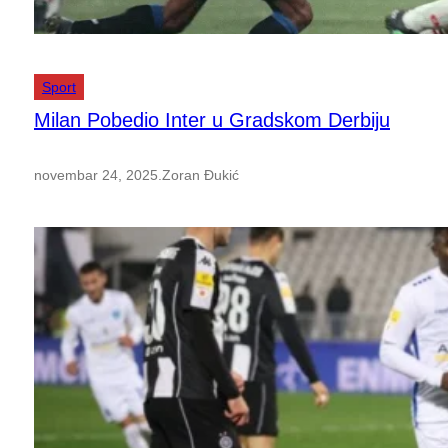
Sport
Milan Pobedio Inter u Gradskom Derbiju
novembar 24, 2025
.
Zoran Đukić