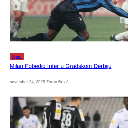
Sport
Milan Pobedio Inter u Gradskom Derbiju
novembar 24, 2025
.
Zoran Đukić