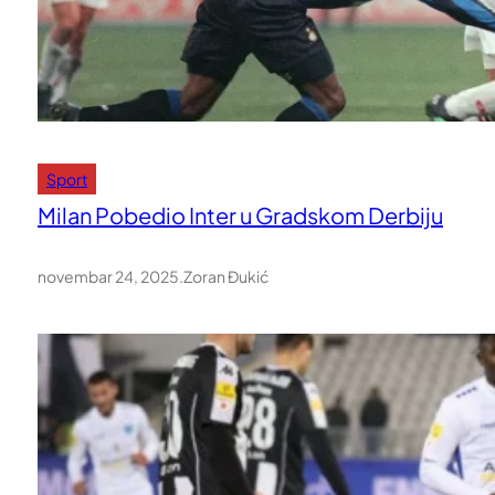
Sport
Milan Pobedio Inter u Gradskom Derbiju
novembar 24, 2025
.
Zoran Đukić