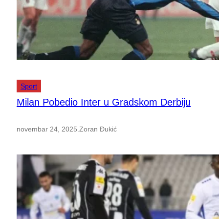
Sport
Milan Pobedio Inter u Gradskom Derbiju
novembar 24, 2025
.
Zoran Đukić