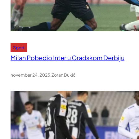
Sport
Milan Pobedio Inter u Gradskom Derbiju
novembar 24, 2025
.
Zoran Đukić