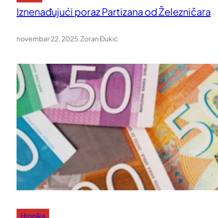
Iznenađujući poraz Partizana od Železničara
novembar 22, 2025
.
Zoran Đukić
Hronika