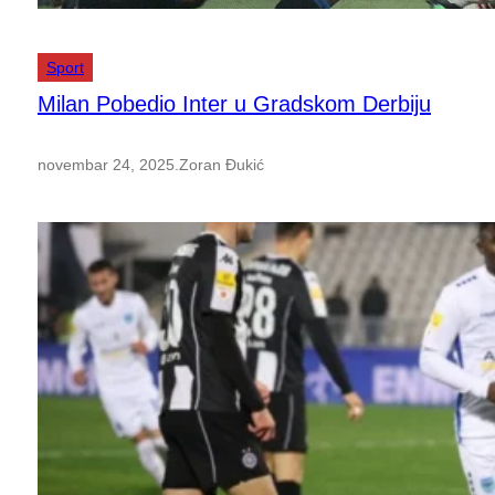
Sport
Milan Pobedio Inter u Gradskom Derbiju
novembar 24, 2025
.
Zoran Đukić