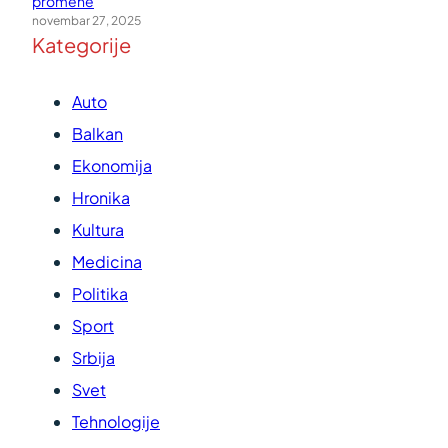
promene
novembar 27, 2025
Kategorije
Auto
Balkan
Ekonomija
Hronika
Kultura
Medicina
Politika
Sport
Srbija
Svet
Tehnologije