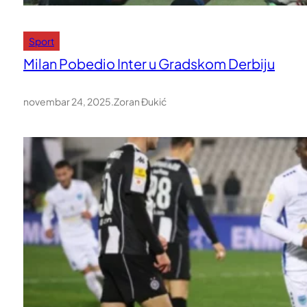
Sport
Milan Pobedio Inter u Gradskom Derbiju
novembar 24, 2025
.
Zoran Đukić