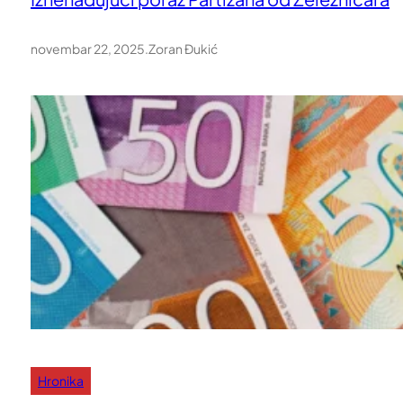
novembar 22, 2025
.
Zoran Đukić
Hronika