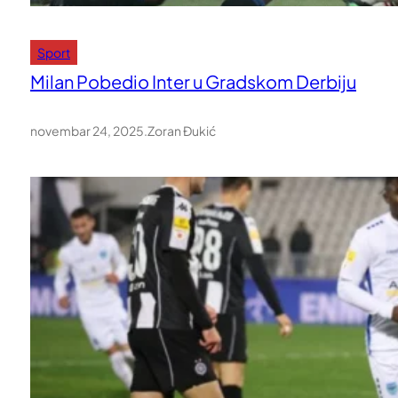
Sport
Milan Pobedio Inter u Gradskom Derbiju
novembar 24, 2025
.
Zoran Đukić