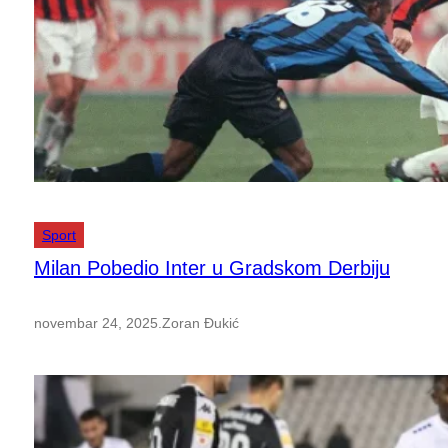
Sport
Milan Pobedio Inter u Gradskom Derbiju
novembar 24, 2025
.
Zoran Đukić