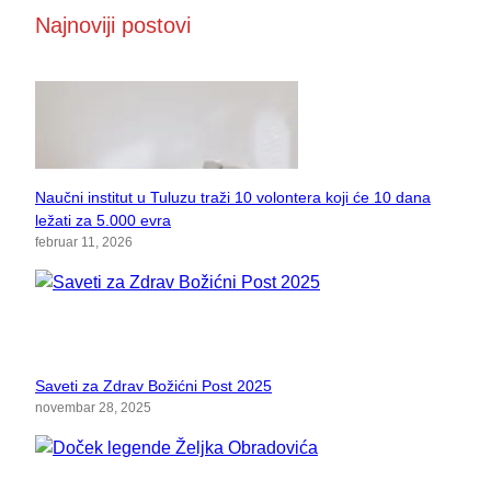
Najnoviji postovi
Naučni institut u Tuluzu traži 10 volontera koji će 10 dana
ležati za 5.000 evra
februar 11, 2026
Saveti za Zdrav Božićni Post 2025
novembar 28, 2025