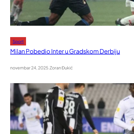
Sport
Milan Pobedio Inter u Gradskom Derbiju
novembar 24, 2025
.
Zoran Đukić