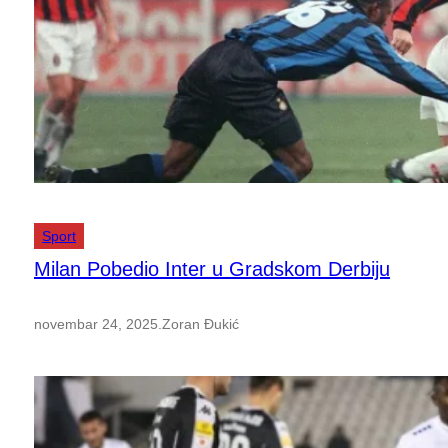
Sport
Milan Pobedio Inter u Gradskom Derbiju
novembar 24, 2025
.
Zoran Đukić