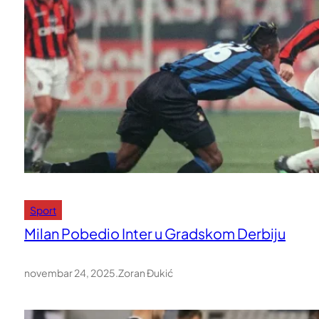
Sport
Milan Pobedio Inter u Gradskom Derbiju
novembar 24, 2025
.
Zoran Đukić