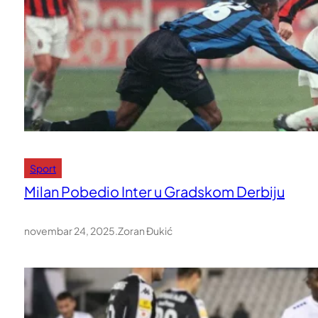
Sport
Milan Pobedio Inter u Gradskom Derbiju
novembar 24, 2025
.
Zoran Đukić