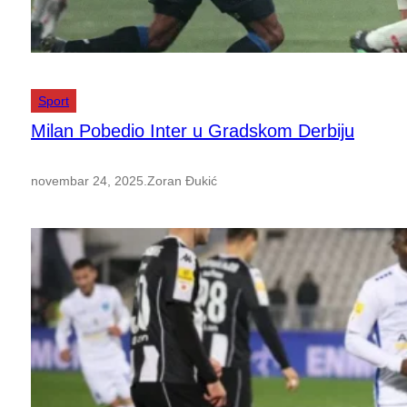
Sport
Milan Pobedio Inter u Gradskom Derbiju
novembar 24, 2025
.
Zoran Đukić