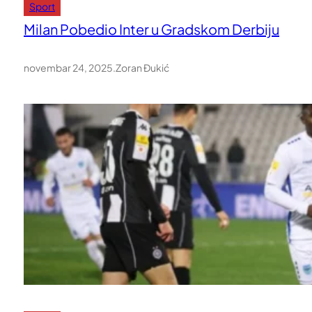
Sport
Milan Pobedio Inter u Gradskom Derbiju
novembar 24, 2025
.
Zoran Đukić