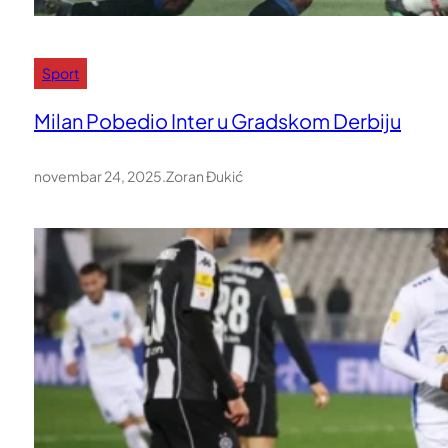
Sport
Milan Pobedio Inter u Gradskom Derbiju
novembar 24, 2025
.
Zoran Đukić