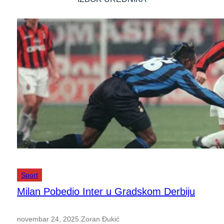
Sport
Milan Pobedio Inter u Gradskom Derbiju
novembar 24, 2025
.
Zoran Đukić