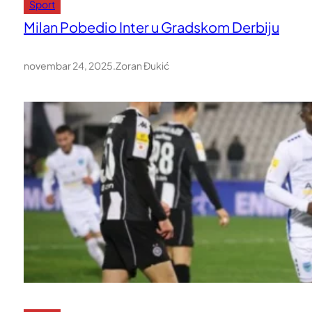
Sport
Milan Pobedio Inter u Gradskom Derbiju
novembar 24, 2025
.
Zoran Đukić