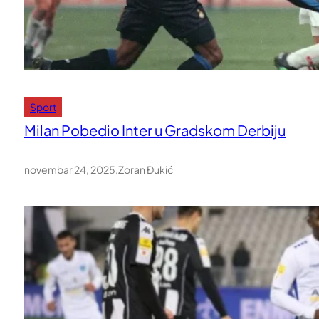
Sport
Milan Pobedio Inter u Gradskom Derbiju
novembar 24, 2025
.
Zoran Đukić