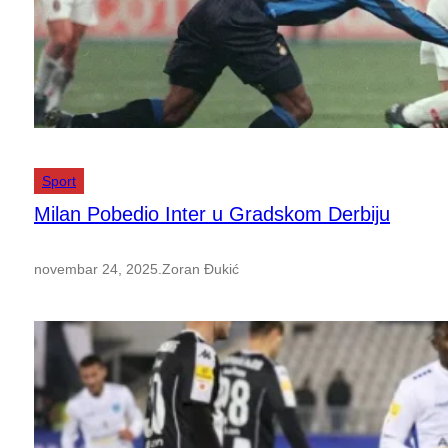
Sport
Milan Pobedio Inter u Gradskom Derbiju
novembar 24, 2025
.
Zoran Đukić