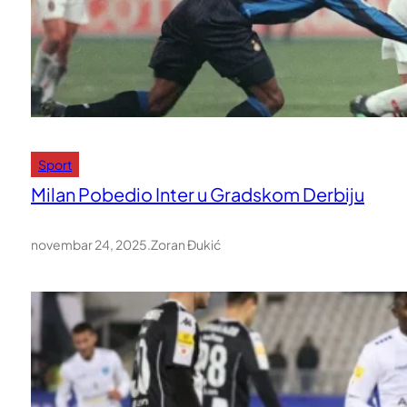
Sport
Milan Pobedio Inter u Gradskom Derbiju
novembar 24, 2025
.
Zoran Đukić