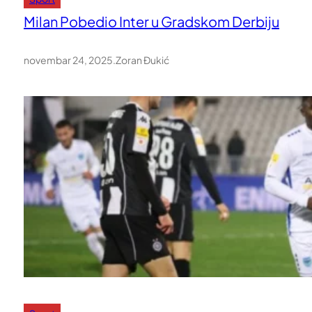
Milan Pobedio Inter u Gradskom Derbiju
novembar 24, 2025
.
Zoran Đukić