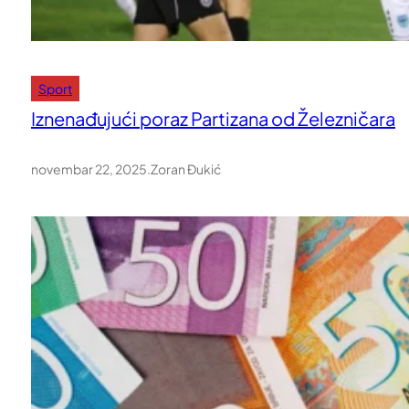
Sport
Iznenađujući poraz Partizana od Železničara
novembar 22, 2025
.
Zoran Đukić