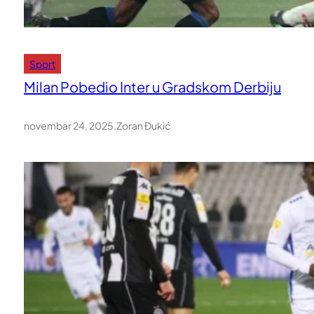
Sport
Milan Pobedio Inter u Gradskom Derbiju
novembar 24, 2025
.
Zoran Đukić