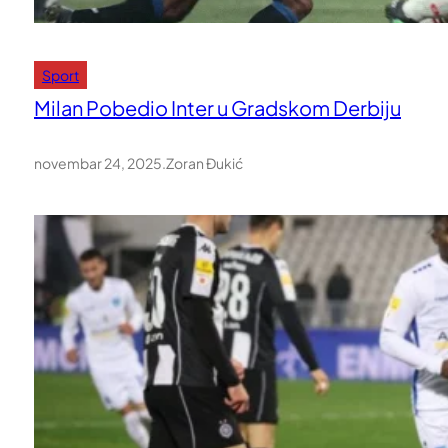
Sport
Milan Pobedio Inter u Gradskom Derbiju
novembar 24, 2025
.
Zoran Đukić