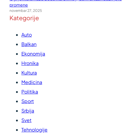
promene
novembar 27, 2025
Kategorije
Auto
Balkan
Ekonomija
Hronika
Kultura
Medicina
Politika
Sport
Srbija
Svet
Tehnologije