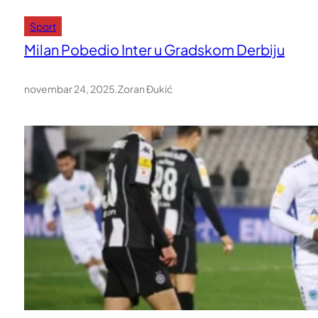
Sport
Milan Pobedio Inter u Gradskom Derbiju
novembar 24, 2025
.
Zoran Đukić