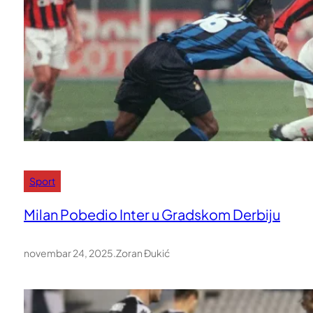
Sport
Milan Pobedio Inter u Gradskom Derbiju
novembar 24, 2025
.
Zoran Đukić