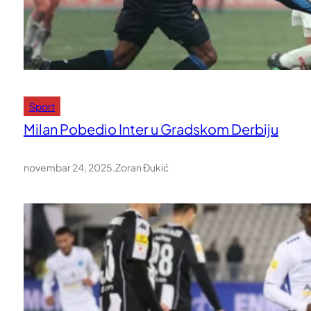
Sport
Milan Pobedio Inter u Gradskom Derbiju
novembar 24, 2025
.
Zoran Đukić