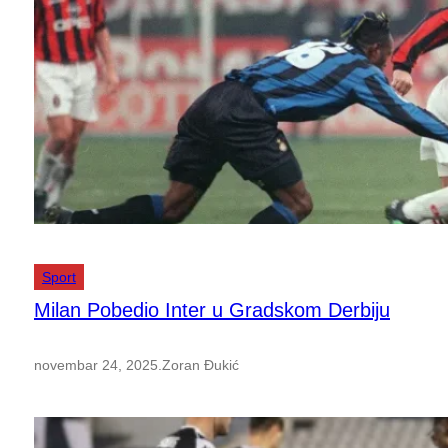
Sport
Milan Pobedio Inter u Gradskom Derbiju
novembar 24, 2025
.
Zoran Đukić