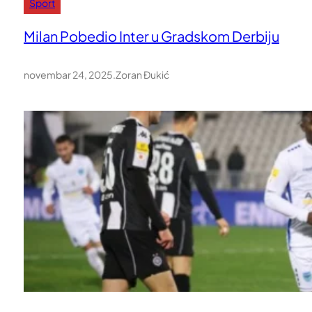
Sport
Milan Pobedio Inter u Gradskom Derbiju
novembar 24, 2025
.
Zoran Đukić