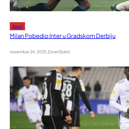
Sport
Milan Pobedio Inter u Gradskom Derbiju
novembar 24, 2025
.
Zoran Đukić