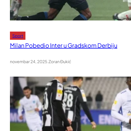
Sport
Milan Pobedio Inter u Gradskom Derbiju
novembar 24, 2025
.
Zoran Đukić